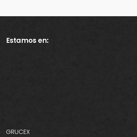
Estamos en:
GRUCEX