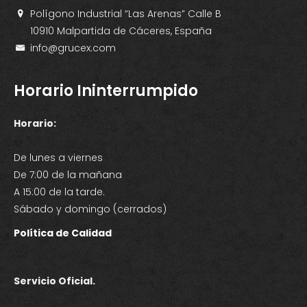
Polígono Industrial “Las Arenas” Calle B
10910 Malpartida de Cáceres, España
info@grucex.com
Horario Ininterrumpido
Horario:
De lunes a viernes
De 7:00 de la mañana
A 15:00 de la tarde.
Sábado y domingo (cerrados)
Política de Calidad
Servicio Oficial.