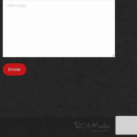
Mensaje
Enviar