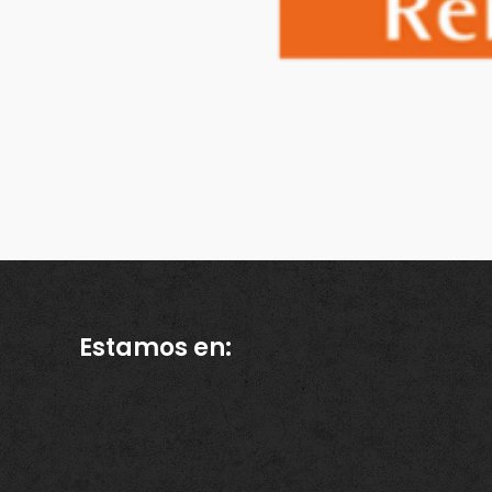
Estamos en: