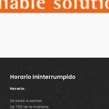
Horario Ininterrumpido
Horario:
De lunes a viernes
De 7:00 de la mañana